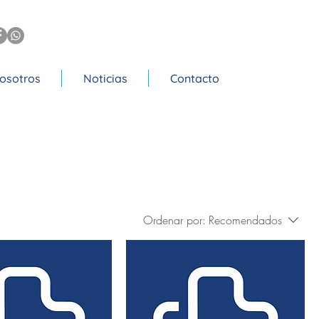
osotros
Noticias
Contacto
Ordenar por:
Recomendados