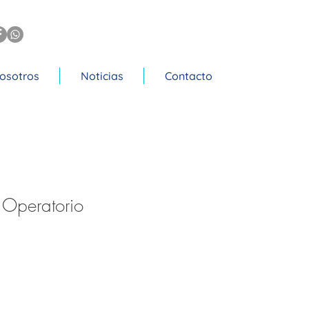
osotros
Noticias
Contacto
 Operatorio