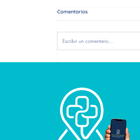
Comentarios
DENGUE
Escribir un comentario...