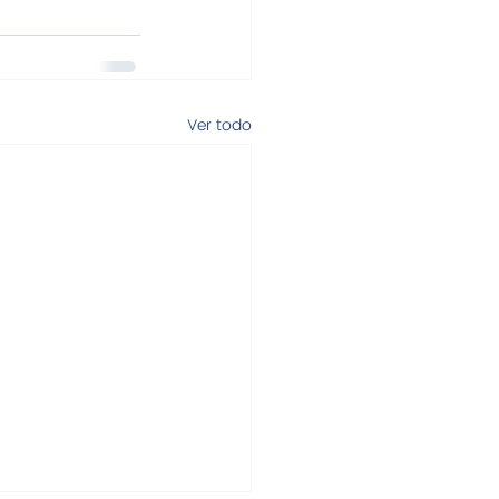
Ver todo