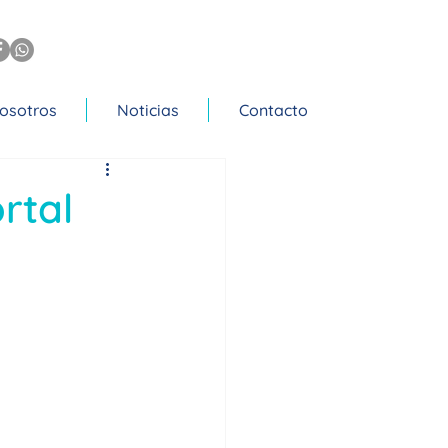
osotros
Noticias
Contacto
rtal