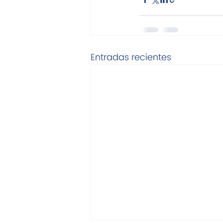
Entradas recientes